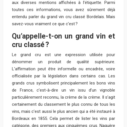
aux diverses mentions affichées à l’étiquette. Parmi
toutes ces informations, vous avez sûrement déjà
entendu parler du grand vin cru classé Bordelais. Mais
savez-vous vraiment ce que c’est ?
Qu’appelle-t-on un grand vin et
cru classé ?
Le grand cru est une expression utilisée pour
dénommer un produit de qualité supérieure.
L’affirmation peut être informelle ou encadrée, voire
officialisée par la législation dans certains cas. Les
grands crus symbolisent principalement les bons vins
de France, c’est-à-dire un vin issu d’un vignoble
particulièrement reconnu, la crème de la crème. Il s’agit
certainement du classement le plus connu de tous les
vins, mais c’est aussi le plus ancien qui a été instauré à
Bordeaux en 1855. Cela permet de lister les vins par
catégorie, des premiers aux cinquièmes crus. Naguère