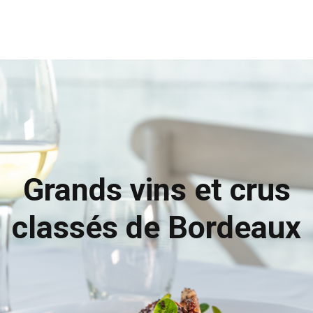
Grands vins et crus
classés de Bordeaux