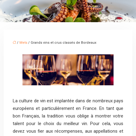
/
Mets
/ Grands vins et crus classés de Bordeaux
La culture de vin est implantée dans de nombreux pays
européens et particulièrement en France. En tant que
bon Français, la tradition vous oblige à montrer votre
talent pour le choix du meilleur vin. Pour cela, vous
devez vous fier aux récompenses, aux appellations et