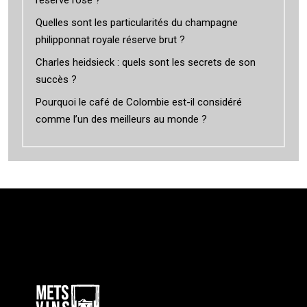
réserve rosé ?
Quelles sont les particularités du champagne
philipponnat royale réserve brut ?
Charles heidsieck : quels sont les secrets de son
succès ?
Pourquoi le café de Colombie est-il considéré
comme l’un des meilleurs au monde ?