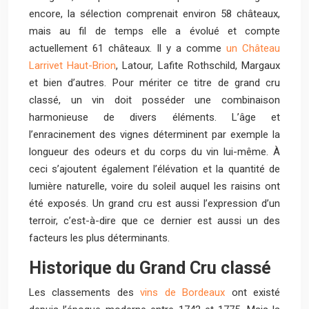
encore, la sélection comprenait environ 58 châteaux,
mais au fil de temps elle a évolué et compte
actuellement 61 châteaux. Il y a comme
un Château
Larrivet Haut-Brion
, Latour, Lafite Rothschild, Margaux
et bien d’autres. Pour mériter ce titre de grand cru
classé, un vin doit posséder une combinaison
harmonieuse de divers éléments. L’âge et
l’enracinement des vignes déterminent par exemple la
longueur des odeurs et du corps du vin lui-même. À
ceci s’ajoutent également l’élévation et la quantité de
lumière naturelle, voire du soleil auquel les raisins ont
été exposés. Un grand cru est aussi l’expression d’un
terroir, c’est-à-dire que ce dernier est aussi un des
facteurs les plus déterminants.
Historique du Grand Cru classé
Les classements des
vins de Bordeaux
ont existé