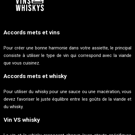
Accords mets et vins
Pour créer une bonne harmonie dans votre assiette, le principal
consiste à utiliser le type de vin qui correspond avec la viande
que vous cuisinez.
Accords mets et whisky
Pour utiliser du whisky pour une sauce ou une macération, vous
devez favoriser le juste équilibre entre les goûts de la viande et
du whisky.
Vin VS whisky